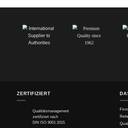
ZERTIFIZIERT
DA
Firm
Qualitätsmanagement
Ref
zertifiziert nach
DIN ISO 9001:2015
Qua