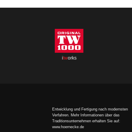
i
tw
orks
Entwicklung und Fertigung nach modernsten
Verfahren. Mehr Informationen über das
Traditionsunternehmen erhalten Sie auf:
www.hoernecke.de