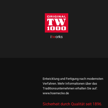
i
tw
orks
Entwicklung und Fertigung nach modernsten
Verfahren. Mehr Informationen über das
Traditionsunternehmen erhalten Sie auf:
www.hoernecke.de
Sicherheit durch Qualität seit 1896.