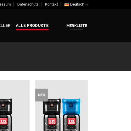
ressum
Datenschutz
Kontakt
Deutsch
ELLER
ALLE PRODUKTE
MERKLISTE
NEU