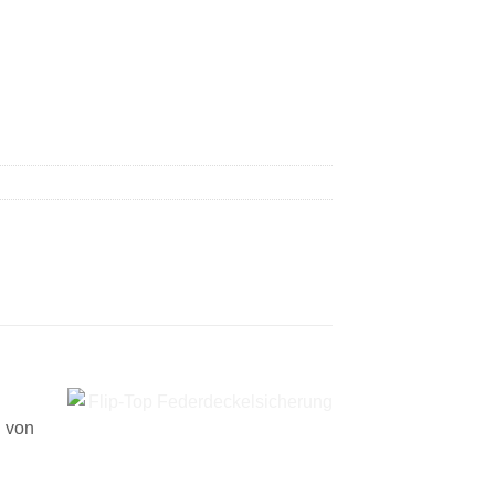
g von