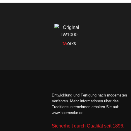
i
tw
orks
Entwicklung und Fertigung nach modernsten
Verfahren. Mehr Informationen über das
Traditionsunternehmen erhalten Sie auf:
www.hoernecke.de
Sicherheit durch Qualität seit 1896.