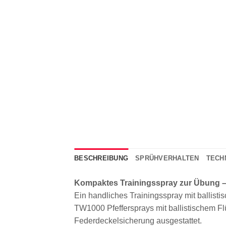
BESCHREIBUNG
SPRÜHVERHALTEN
TECH
Kompaktes Trainingsspray zur Übung –
Ein handliches Trainingsspray mit ballist
TW1000 Pfeffersprays mit ballistischem Flü
Federdeckelsicherung ausgestattet.