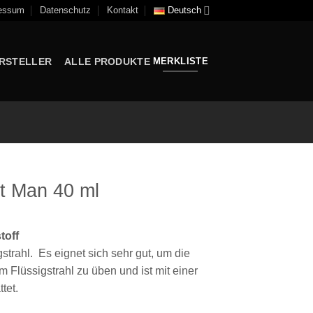
essum
Datenschutz
Kontakt
Deutsch
RSTELLER
ALLE PRODUKTE
MERKLISTE
t Man 40 ml
toff
strahl. Es eignet sich sehr gut, um die
Flüssigstrahl zu üben und ist mit einer
tet.