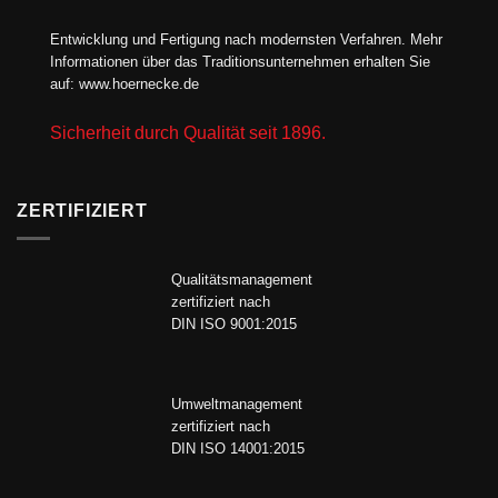
Entwicklung und Fertigung nach modernsten Verfahren. Mehr
Informationen über das Traditionsunternehmen erhalten Sie
auf:
www.hoernecke.de
Sicherheit durch Qualität seit 1896.
ZERTIFIZIERT
Qualitätsmanagement
zertifiziert nach
DIN ISO 9001:2015
Umweltmanagement
zertifiziert nach
DIN ISO 14001:2015