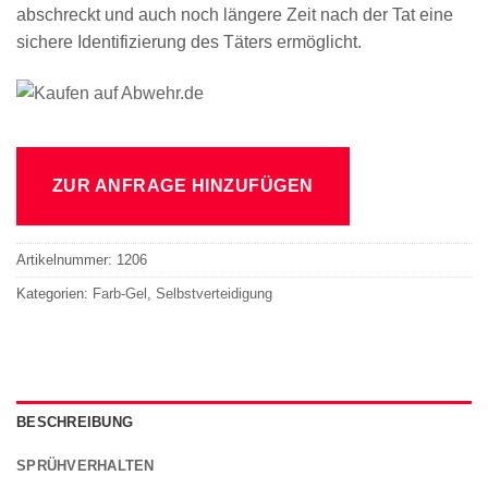
abschreckt und auch noch längere Zeit nach der Tat eine
sichere Identifizierung des Täters ermöglicht.
ZUR ANFRAGE HINZUFÜGEN
Artikelnummer:
1206
Kategorien:
Farb-Gel
,
Selbstverteidigung
BESCHREIBUNG
SPRÜHVERHALTEN