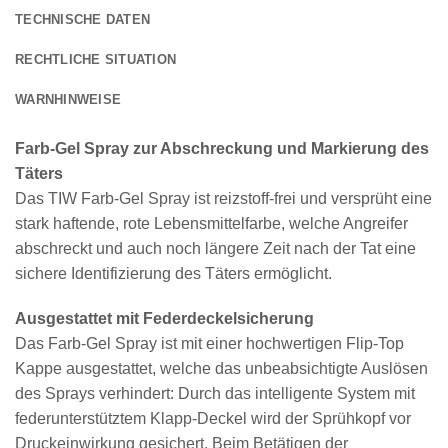
TECHNISCHE DATEN
RECHTLICHE SITUATION
WARNHINWEISE
Farb-Gel Spray zur Abschreckung und Markierung des
Täters
Das TIW Farb-Gel Spray ist reizstoff-frei und versprüht eine
stark haftende, rote Lebensmittelfarbe, welche Angreifer
abschreckt und auch noch längere Zeit nach der Tat eine
sichere Identifizierung des Täters ermöglicht.
Ausgestattet mit Federdeckelsicherung
Das Farb-Gel Spray ist mit einer hochwertigen Flip-Top
Kappe ausgestattet, welche das unbeabsichtigte Auslösen
des Sprays verhindert: Durch das intelligente System mit
federunterstütztem Klapp-Deckel wird der Sprühkopf vor
Druckeinwirkung gesichert. Beim Betätigen der