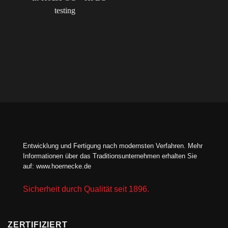
Entwicklung und Fertigung nach modernsten Verfahren. Mehr
Informationen über das Traditionsunternehmen erhalten Sie
auf:
www.hoernecke.de
Sicherheit durch Qualität seit 1896.
ZERTIFIZIERT