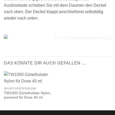
Auslösetaste schieben Sie mit dem Daumen den Deckel
nach oben. Der Deckel klappt anschließend selbsttätig
wieder nach unten.
DAS KÖNNTE DIR AUCH GEFALLEN …
SELBSTVERTEIDIGUNG
TW1000 Gürtelholster Nylon,
passend für Dose 40 ml