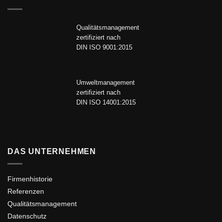
Qualitätsmanagement
zertifiziert nach
DIN ISO 9001:2015
Umweltmanagement
zertifiziert nach
DIN ISO 14001:2015
DAS UNTERNEHMEN
Firmenhistorie
Referenzen
Qualitätsmanagement
Datenschutz