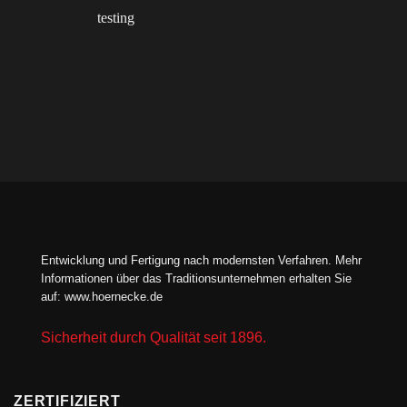
Entwicklung und Fertigung nach modernsten Verfahren. Mehr
Informationen über das Traditionsunternehmen erhalten Sie
auf:
www.hoernecke.de
Sicherheit durch Qualität seit 1896.
ZERTIFIZIERT