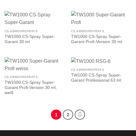
CS-ABWEHRSPRAYS
CS-ABWEHRSPRAYS
TW1000 CS-Spray Super-
TW1000 CS-Spray Super-
Garant 30 ml
Garant Profi-Version 30 ml
CS-ABWEHRSPRAYS
TW1000 CS-Spray Super-
CS-ABWEHRSPRAYS
Garant Professional 63 ml
TW1000 CS-Spray Super-
Garant Profi-Version 30 ml,
weiß
1
2