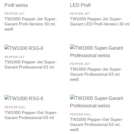
PEPPER-JET
PEPPER-JET
TW1000 Pepper-Jet Super-
TW1000 Pepper-Jet Super-
Garant Profi-Version 30 ml,
Garant LED Profi-Version 30 ml
weiß
PEPPER-JET
TW1000 Pepper-Jet Super-
PEPPER-JET
Garant Professional 63 ml
TW1000 Pepper-Jet Super-
Garant Professional 63 ml,
weiß
PEPPER-GEL
TW1000 Pepper-Gel Super-
PEPPER-GEL
Garant Professional 63 ml
TW1000 Pepper-Gel Super-
Garant Professional 63 ml,
weiß