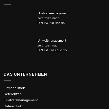
Qualitätsmanagement
zertifiziert nach
DIN ISO 9001:2015
Umweltmanagement
zertifiziert nach
DIN ISO 14001:2015
DAS UNTERNEHMEN
Firmenhistorie
Referenzen
Qualitätsmanagement
Datenschutz