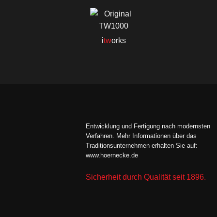
i
tw
orks
Entwicklung und Fertigung nach modernsten
Verfahren. Mehr Informationen über das
Traditionsunternehmen erhalten Sie auf:
www.hoernecke.de
Sicherheit durch Qualität seit 1896.