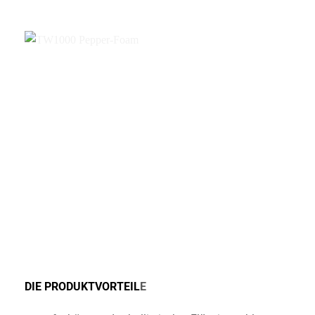
DIE PRODUKTVORTEIL
E