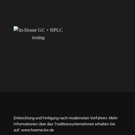
Entwicklung und Fertigung nach modernsten Verfahren. Mehr
Informationen über das Traditionsunternehmen erhalten Sie
auf:
www.hoernecke.de