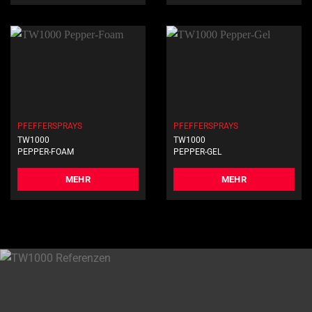
PFEFFERSPRAYS
PFEFFERSPRAYS
TW1000
TW1000
PEPPER-FOAM
PEPPER-GEL
MEHR
MEHR