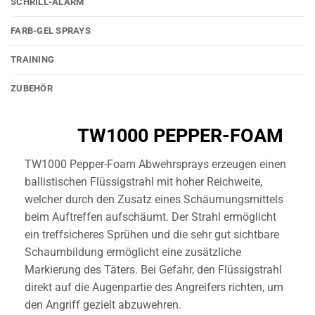
SCHRILL-ALARM
FARB-GEL SPRAYS
TRAINING
ZUBEHÖR
TW1000 PEPPER-FOAM
TW1000 Pepper-Foam Abwehrsprays erzeugen einen
ballistischen Flüssigstrahl mit hoher Reichweite,
welcher durch den Zusatz eines Schäumungsmittels
beim Auftreffen aufschäumt. Der Strahl ermöglicht
ein treffsicheres Sprühen und die sehr gut sichtbare
Schaumbildung ermöglicht eine zusätzliche
Markierung des Täters. Bei Gefahr, den Flüssigstrahl
direkt auf die Augenpartie des Angreifers richten, um
den Angriff gezielt abzuwehren.