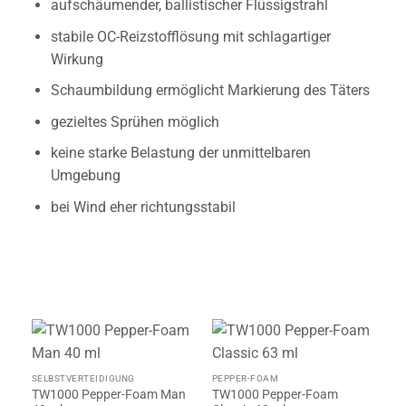
aufschäumender, ballistischer Flüssigstrahl
stabile OC-Reizstofflösung mit schlagartiger
Wirkung
Schaumbildung ermöglicht Markierung des Täters
gezieltes Sprühen möglich
keine starke Belastung der unmittelbaren
Umgebung
bei Wind eher richtungsstabil
SELBSTVERTEIDIGUNG
PEPPER-FOAM
TW1000 Pepper-Foam Man
TW1000 Pepper-Foam