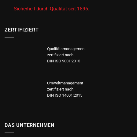
Sicherheit durch Qualität seit 1896.
ZERTIFIZIERT
Qualitätsmanagement
zertifiziert nach
DIN ISO 9001:2015
Umweltmanagement
zertifiziert nach
DIN ISO 14001:2015
DAS UNTERNEHMEN