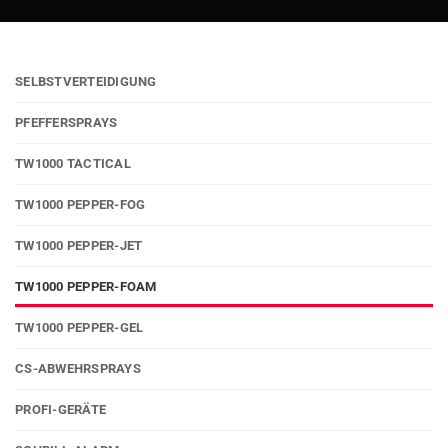
SELBSTVERTEIDIGUNG
PFEFFERSPRAYS
TW1000 TACTICAL
TW1000 PEPPER-FOG
TW1000 PEPPER-JET
TW1000 PEPPER-FOAM
TW1000 PEPPER-GEL
CS-ABWEHRSPRAYS
PROFI-GERÄTE