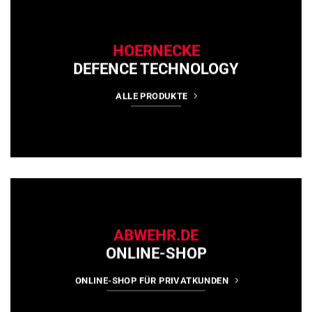
HOERNECKE
DEFENCE TECHNOLOGY
ALLE PRODUKTE
ABWEHR.DE
ONLINE-SHOP
ONLINE-SHOP FÜR PRIVATKUNDEN