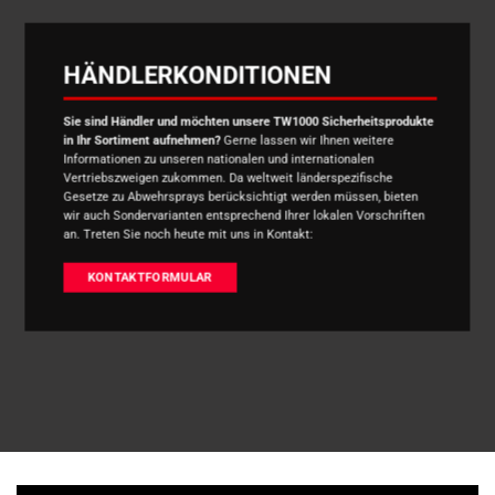
HÄNDLERKONDITIONEN
Sie sind Händler und möchten unsere TW1000 Sicherheitsprodukte
in Ihr Sortiment aufnehmen?
Gerne lassen wir Ihnen weitere
Informationen zu unseren nationalen und internationalen
Vertriebszweigen zukommen. Da weltweit länderspezifische
Gesetze zu Abwehrsprays berücksichtigt werden müssen, bieten
wir auch Sondervarianten entsprechend Ihrer lokalen Vorschriften
an. Treten Sie noch heute mit uns in Kontakt:
KONTAKTFORMULAR