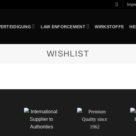
Impr
VERTEIDIGUNG
LAW ENFORCEMENT
WIRKSTOFFE
HE
WISHLIST