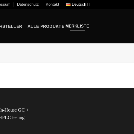
essum
Datenschutz
Kontakt
Deutsch
RSTELLER
ALLE PRODUKTE
MERKLISTE