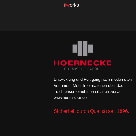
i
tw
orks
Entwicklung und Fertigung nach modernsten
Verfahren. Mehr Informationen über das
Traditionsunternehmen erhalten Sie auf:
www.hoernecke.de
Sicherheit durch Qualität seit 1896.