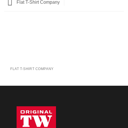
Flat T-Shirt Company
FLAT T-SHIRT COMPANY