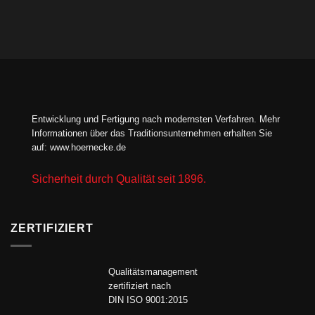
Entwicklung und Fertigung nach modernsten Verfahren. Mehr
Informationen über das Traditionsunternehmen erhalten Sie
auf:
www.hoernecke.de
Sicherheit durch Qualität seit 1896.
ZERTIFIZIERT
Qualitätsmanagement
zertifiziert nach
DIN ISO 9001:2015