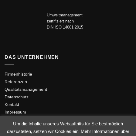
Umweltmanagement
zertifiziert nach
DIN ISO 14001:2015
DAS UNTERNEHMEN
Firmenhistorie
Referenzen
Qualitätsmanagement
Datenschutz
Kontakt
Impressum
Um die Inhalte unseres Webauftritts für Sie bestmöglich
darzustellen, setzen wir Cookies ein. Mehr Informationen über