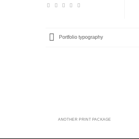
Portfolio typography
ANOTHER PRINT PACKAGE