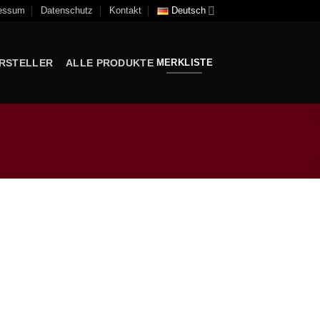
essum
Datenschutz
Kontakt
Deutsch
RSTELLER
ALLE PRODUKTE
MERKLISTE