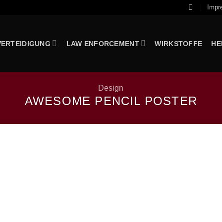
Impr
VERTEIDIGUNG
LAW ENFORCEMENT
WIRKSTOFFE
HE
Design
AWESOME PENCIL POSTER