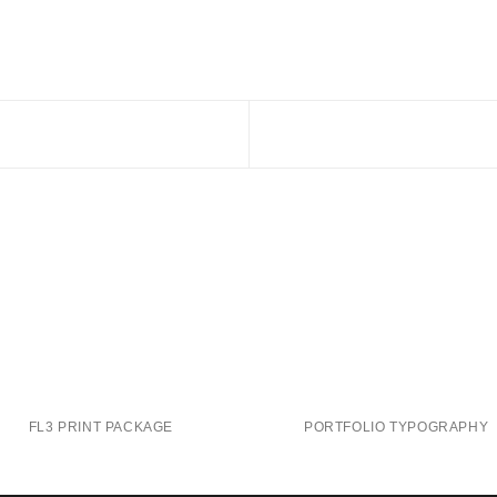
FL3 PRINT PACKAGE
PORTFOLIO TYPOGRAPHY